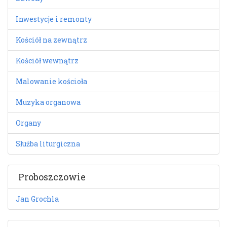
Inwestycje i remonty
Kościół na zewnątrz
Kościół wewnątrz
Malowanie kościoła
Muzyka organowa
Organy
Służba liturgiczna
Proboszczowie
Jan Grochla