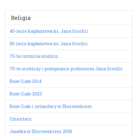
Religia
40-lecie kapłaństwa ks. Jana Grochli
50-lecie kapłaństwa ks. Jana Grochli
70-ta rocznica urodzin
75-te urodziny i pożegnanie proboszcza Jana Grochli
Boże Ciało 2014
Boże Ciało 2023
Boże Ciało i sztandary w Zborowskiem
Cmentarz
Jasełka w Zborowskiem 2018