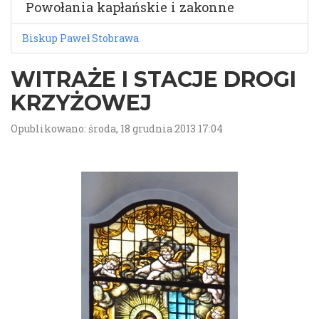
Powołania kapłańskie i zakonne
Biskup Paweł Stobrawa
WITRAŻE I STACJE DROGI
KRZYŻOWEJ
Opublikowano: środa, 18 grudnia 2013 17:04