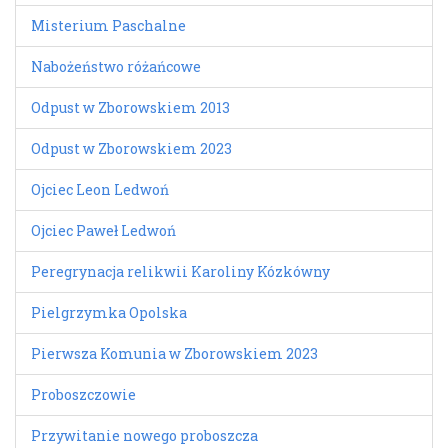
Misterium Paschalne
Nabożeństwo różańcowe
Odpust w Zborowskiem 2013
Odpust w Zborowskiem 2023
Ojciec Leon Ledwoń
Ojciec Paweł Ledwoń
Peregrynacja relikwii Karoliny Kózkówny
Pielgrzymka Opolska
Pierwsza Komunia w Zborowskiem 2023
Proboszczowie
Przywitanie nowego proboszcza