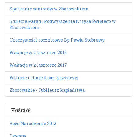
Spotkanie seniorów w Zborowskiem
Stulecie Parafii Podwyższenia Krzyża Świętego w
Zborowskiem
Uroczystości rocznicowe Bp Pawła Stobrawy
Wakacje w klasztorze 2016
Wakacje w klasztorze 2017
Witraże i stacje drogi krzyżowej
Zborowskie - Jubileusz kapłaństwa
Kościół
Boże Narodzenie 2012
Dzwony