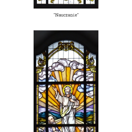
"Nauczanie"