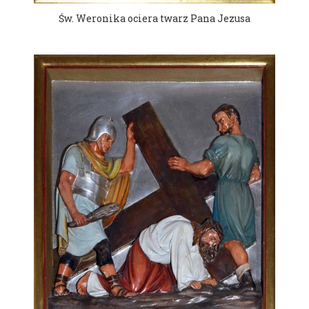
Św. Weronika ociera twarz Pana Jezusa