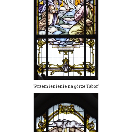
"Przemienienie na górze Tabor"