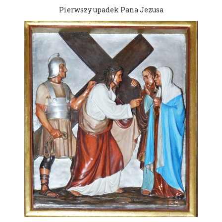
Pierwszy upadek Pana Jezusa