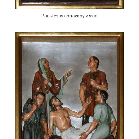
Pan Jezus obnażony z szat