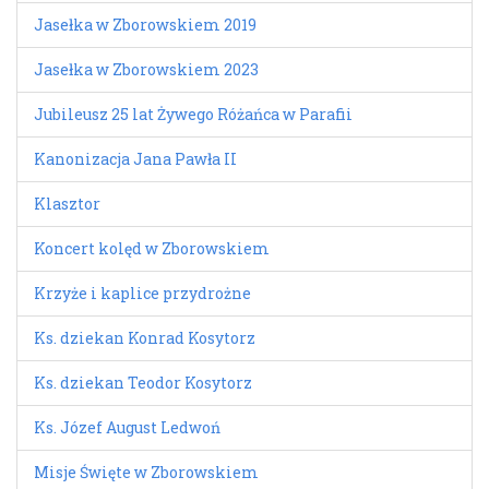
Jasełka w Zborowskiem 2019
Jasełka w Zborowskiem 2023
Jubileusz 25 lat Żywego Różańca w Parafii
Kanonizacja Jana Pawła II
Klasztor
Koncert kolęd w Zborowskiem
Krzyże i kaplice przydrożne
Ks. dziekan Konrad Kosytorz
Ks. dziekan Teodor Kosytorz
Ks. Józef August Ledwoń
Misje Święte w Zborowskiem