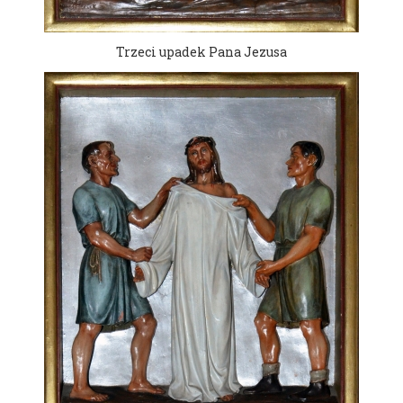
Trzeci upadek Pana Jezusa