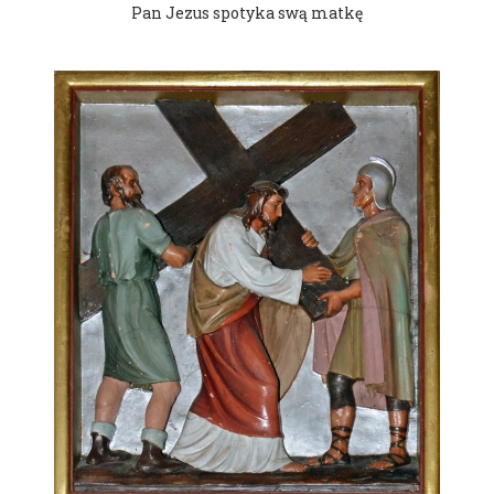
Pan Jezus spotyka swą matkę