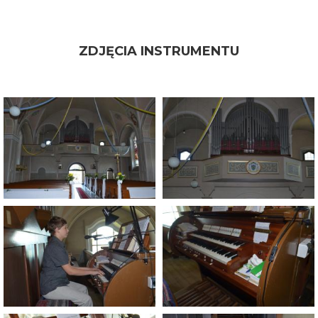
ZDJĘCIA INSTRUMENTU