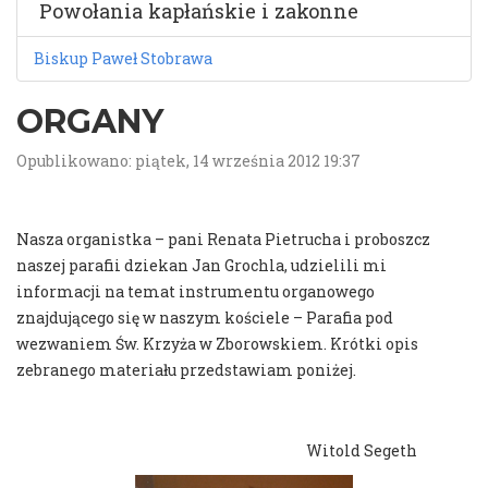
Powołania kapłańskie i zakonne
Biskup Paweł Stobrawa
ORGANY
Opublikowano: piątek, 14 września 2012 19:37
Nasza organistka – pani Renata Pietrucha i proboszcz
naszej parafii dziekan Jan Grochla, udzielili mi
informacji na temat instrumentu organowego
znajdującego się w naszym kościele – Parafia pod
wezwaniem Św. Krzyża w Zborowskiem. Krótki opis
zebranego materiału przedstawiam poniżej.
Witold Segeth