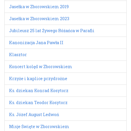
Jasełka w Zborowskiem 2019
Jasełka w Zborowskiem 2023
Jubileusz 25 lat Żywego Różańca w Parafii
Kanonizacja Jana Pawła II
Klasztor
Koncert kolęd w Zborowskiem
Krzyże i kaplice przydrożne
Ks. dziekan Konrad Kosytorz
Ks. dziekan Teodor Kosytorz
Ks. Józef August Ledwoń
Misje Święte w Zborowskiem