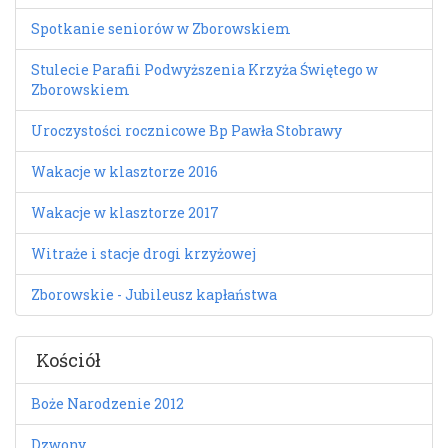
Spotkanie seniorów w Zborowskiem
Stulecie Parafii Podwyższenia Krzyża Świętego w
Zborowskiem
Uroczystości rocznicowe Bp Pawła Stobrawy
Wakacje w klasztorze 2016
Wakacje w klasztorze 2017
Witraże i stacje drogi krzyżowej
Zborowskie - Jubileusz kapłaństwa
Kościół
Boże Narodzenie 2012
Dzwony