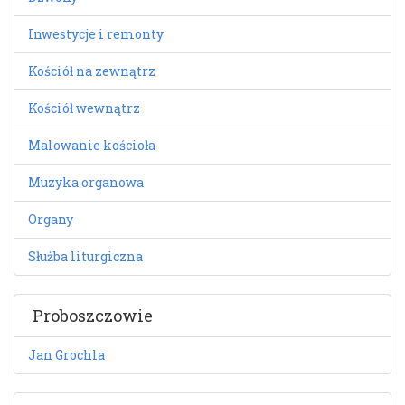
Inwestycje i remonty
Kościół na zewnątrz
Kościół wewnątrz
Malowanie kościoła
Muzyka organowa
Organy
Służba liturgiczna
Proboszczowie
Jan Grochla