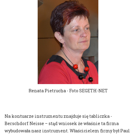
Renata Pietrucha - Foto SEGETH-NET
Na kontuarze instrumentu znajduje się tabliczka -
Berschdorf Neisse – stąd wniosek że właśnie ta firma
wybudowała nasz instrument. Właścicielem firmy był Paul