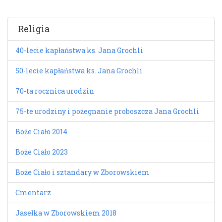
Religia
40-lecie kapłaństwa ks. Jana Grochli
50-lecie kapłaństwa ks. Jana Grochli
70-ta rocznica urodzin
75-te urodziny i pożegnanie proboszcza Jana Grochli
Boże Ciało 2014
Boże Ciało 2023
Boże Ciało i sztandary w Zborowskiem
Cmentarz
Jasełka w Zborowskiem 2018