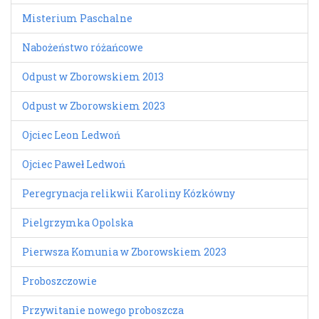
Misterium Paschalne
Nabożeństwo różańcowe
Odpust w Zborowskiem 2013
Odpust w Zborowskiem 2023
Ojciec Leon Ledwoń
Ojciec Paweł Ledwoń
Peregrynacja relikwii Karoliny Kózkówny
Pielgrzymka Opolska
Pierwsza Komunia w Zborowskiem 2023
Proboszczowie
Przywitanie nowego proboszcza