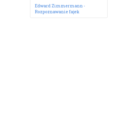
Edward Zimmermann -
Rozpoznawanie fajek