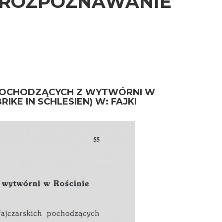
 ROZPOZNAWANIE
POCHODZĄCYCH Z WYTWÓRNI W
RIKE IN SCHLESIEN) W: FAJKI