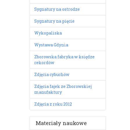
Sygnatury na ostrodze
Sygnatury na pięcie
Wykopaliska
Wystawa Gdynia
Zborowska fabryka w księdze
rekordów
Zdjęcia cybuchów
Zdjęcia fajek ze Zborowskiej
manufaktury
Zdjęcia z roku 2012
Materiały naukowe