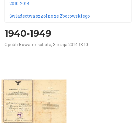
2010-2014
Świadectwa szkolne ze Zborowskiego
1940-1949
Opublikowano: sobota, 3 maja 2014 13:10