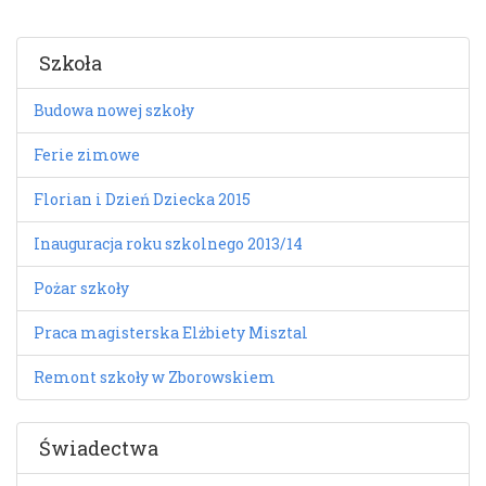
Szkoła
Budowa nowej szkoły
Ferie zimowe
Florian i Dzień Dziecka 2015
Inauguracja roku szkolnego 2013/14
Pożar szkoły
Praca magisterska Elżbiety Misztal
Remont szkoły w Zborowskiem
Świadectwa