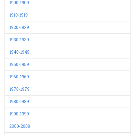
1900-1909
1910-1919
1920-1929
1930-1939
1940-1949
1950-1959
1960-1969
1970-1979
1980-1989
1990-1999
2000-2009