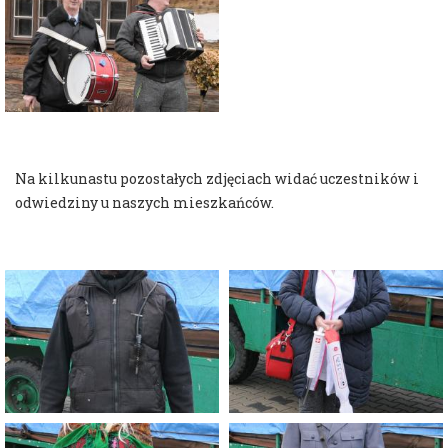
Na kilkunastu pozostałych zdjęciach widać uczestników i
odwiedziny u naszych mieszkańców.