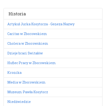
Historia
Artykuł Jurka Kosytorza - Geneza Nazwy
Caritas w Zborowskiem
Cholera w Zborowskiem
Dzieje braci Świtałów
Hufiec Pracy w Zborowskiem
Kronika
Media w Zborowskiem
Muzeum Pawła Kosytorz
Niedźwiedzie