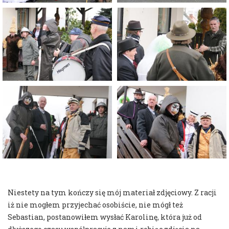
Niestety na tym kończy się mój materiał zdjęciowy. Z racji
iż nie mogłem przyjechać osobiście, nie mógł też
Sebastian, postanowiłem wysłać Karolinę, która już od