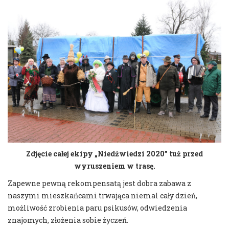
Zdjęcie całej ekipy „Niedźwiedzi 2020” tuż przed
wyruszeniem w trasę.
Zapewne pewną rekompensatą jest dobra zabawa z
naszymi mieszkańcami trwająca niemal cały dzień,
możliwość zrobienia paru psikusów, odwiedzenia
znajomych, złożenia sobie życzeń.